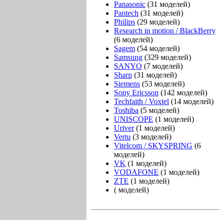
Panasonic
(31 моделей)
Pantech
(31 моделей)
Philips
(29 моделей)
Research in motion / BlackBerry
(6 моделей)
Sagem
(54 моделей)
Samsung
(329 моделей)
SANYO
(7 моделей)
Sharp
(31 моделей)
Siemens
(53 моделей)
Sony Ericsson
(142 моделей)
Techfaith / Voxtel
(14 моделей)
Toshiba
(5 моделей)
UNISCOPE
(1 моделей)
Uriver
(1 моделей)
Vertu
(3 моделей)
Vitelcom / SKYSPRING
(6
моделей)
VK
(1 моделей)
VODAFONE
(1 моделей)
ZTE
(1 моделей)
( моделей)