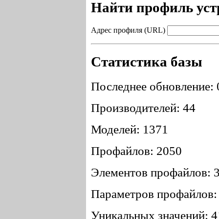
Найти профиль устр
Адрес профиля (URL)
Статистика базы
Последнее обновление: 
Производителей: 44
Моделей: 1371
Профайлов: 2050
Элементов профайлов: 
Параметров профайлов:
Уникальных значений: 4